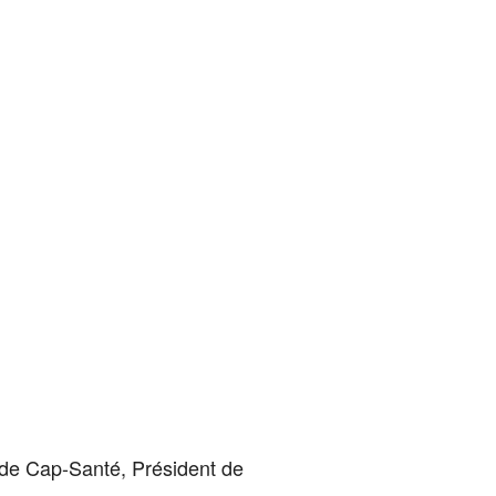
 de Cap-Santé, Président de