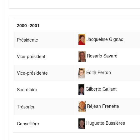
2000 -2001
Jacqueline Gignac
Présidente
Rosario Savard
Vice-président
Édith Perron
Vice-présidente
Gilberte Gallant
Secrétaire
Réjean Frenette
Trésorier
Huguette Bussières
Conseillère