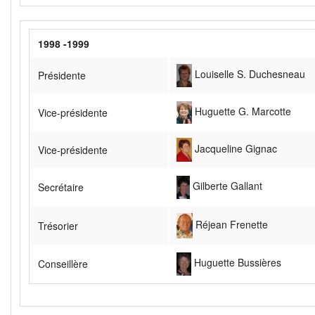
1998 -1999
Louiselle S. Duchesneau
Présidente
Huguette G. Marcotte
Vice-présidente
Jacqueline Gignac
Vice-présidente
Gilberte Gallant
Secrétaire
Réjean Frenette
Trésorier
Huguette Bussières
Conseillère