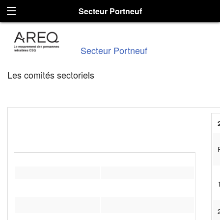
Secteur Portneuf
Secteur Portneuf
Les comités sectoriels