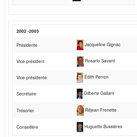
2002 -2003
Jacqueline Gignac
Présidente
Rosario Savard
Vice-président
Édith Perron
Vice-présidente
Gilberte Gallant
Secrétaire
Réjean Frenette
Trésorier
Huguette Bussières
Conseillère